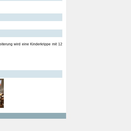
iterung wird eine Kinderkrippe mit 12